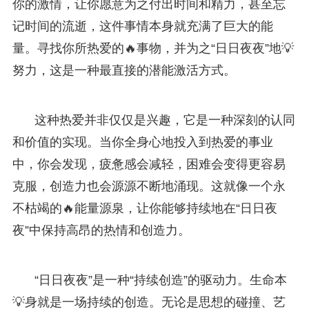
你的激情，让你愿意为之付出时间和精力，甚至忘
记时间的流逝，这件事情本身就充满了巨大的能
量。寻找你所热爱的🔥事物，并为之“日日夜夜”地💡
努力，这是一种最直接的潜能激活方式。
这种热爱并非仅仅是兴趣，它是一种深刻的认同
和价值的实现。当你全身心地投入到热爱的事业
中，你会发现，疲惫感会减轻，困难会变得更容易
克服，创造力也会源源不断地涌现。这就像一个永
不枯竭的🔥能量源泉，让你能够持续地在“日日夜
夜”中保持高昂的热情和创造力。
“日日夜夜”是一种“持续创造”的驱动力。生命本
💡身就是一场持续的创造。无论是思想的碰撞、艺