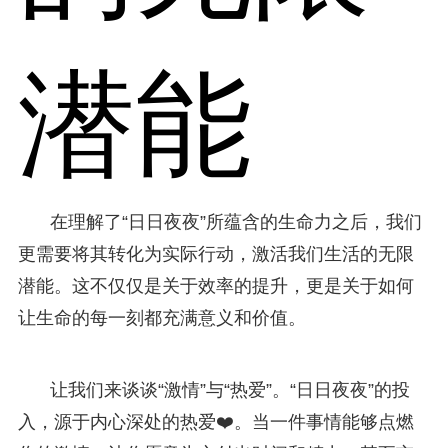
潜能
在理解了“日日夜夜”所蕴含的生命力之后，我们
更需要将其转化为实际行动，激活我们生活的无限
潜能。这不仅仅是关于效率的提升，更是关于如何
让生命的每一刻都充满意义和价值。
让我们来谈谈“激情”与“热爱”。“日日夜夜”的投
入，源于内心深处的热爱❤️。当一件事情能够点燃