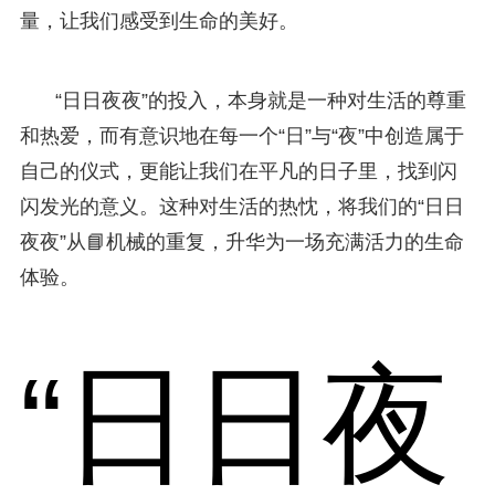
量，让我们感受到生命的美好。
“日日夜夜”的投入，本身就是一种对生活的尊重
和热爱，而有意识地在每一个“日”与“夜”中创造属于
自己的仪式，更能让我们在平凡的日子里，找到闪
闪发光的意义。这种对生活的热忱，将我们的“日日
夜夜”从📘机械的重复，升华为一场充满活力的生命
体验。
“日日夜