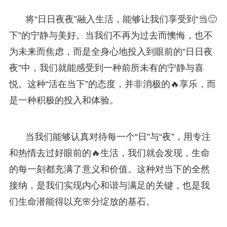
将“日日夜夜”融入生活，能够让我们享受到“当🙂
下”的宁静与美好。当我们不再为过去而懊悔，也不
为未来而焦虑，而是全身心地投入到眼前的“日日夜
夜”中，我们就能感受到一种前所未有的宁静与喜
悦。这种“活在当下”的态度，并非消极的🔥享乐，而
是一种积极的投入和体验。
当我们能够认真对待每一个“日”与“夜”，用专注
和热情去过好眼前的🔥生活，我们就会发现，生命
的每一刻都充满了意义和价值。这种对当下的全然
接纳，是我们实现内心和谐与满足的关键，也是我
们生命潜能得以充🌸分绽放的基石。