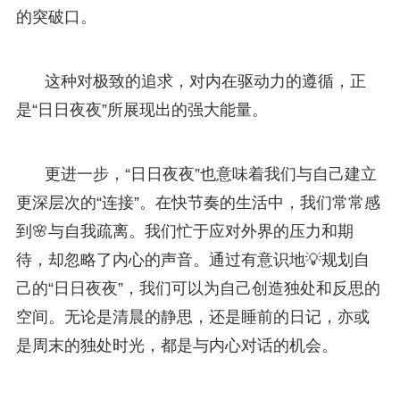
的突破口。
这种对极致的追求，对内在驱动力的遵循，正
是“日日夜夜”所展现出的强大能量。
更进一步，“日日夜夜”也意味着我们与自己建立
更深层次的“连接”。在快节奏的生活中，我们常常感
到🌸与自我疏离。我们忙于应对外界的压力和期
待，却忽略了内心的声音。通过有意识地💡规划自
己的“日日夜夜”，我们可以为自己创造独处和反思的
空间。无论是清晨的静思，还是睡前的日记，亦或
是周末的独处时光，都是与内心对话的机会。