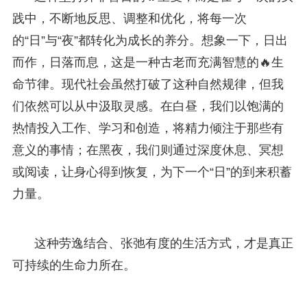
践中，不断地反思、调整和优化，将每一次
的“日”与“夜”都转化为成长的养分。想象一下，日出
而作，日落而息，这是一种古老而充满智慧的🔥生
命节律。现代社会虽然打破了这种自然规律，但我
们依然可以从中汲取灵感。在白昼，我们以饱满的
热情投入工作、学习和创造，将精力倾注于那些有
意义的事情；在黑夜，我们则通过深度休息、冥想
或阅读，让身心得到恢复，为下一个“日”的到来积蓄
力量。
这种劳逸结合、张弛有度的生活方式，才是真正
可持续的生命力所在。