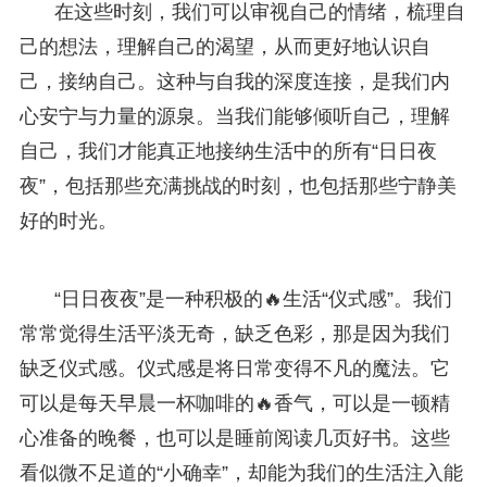
在这些时刻，我们可以审视自己的情绪，梳理自
己的想法，理解自己的渴望，从而更好地认识自
己，接纳自己。这种与自我的深度连接，是我们内
心安宁与力量的源泉。当我们能够倾听自己，理解
自己，我们才能真正地接纳生活中的所有“日日夜
夜”，包括那些充满挑战的时刻，也包括那些宁静美
好的时光。
“日日夜夜”是一种积极的🔥生活“仪式感”。我们
常常觉得生活平淡无奇，缺乏色彩，那是因为我们
缺乏仪式感。仪式感是将日常变得不凡的魔法。它
可以是每天早晨一杯咖啡的🔥香气，可以是一顿精
心准备的晚餐，也可以是睡前阅读几页好书。这些
看似微不足道的“小确幸”，却能为我们的生活注入能