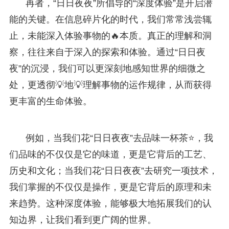
再者，“日日夜夜”所倡导的“深度体验”是开启潜
能的关键。在信息碎片化的时代，我们常常浅尝辄
止，未能深入体验事物的🔥本质。真正的理解和洞
察，往往来自于深入的探索和体验。通过“日日夜
夜”的沉浸，我们可以更深刻地感知世界的细微之
处，更透彻💡地💡理解事物的运作规律，从而获得
更丰富的生命体验。
例如，当我们花“日日夜夜”去品味一杯茶⭐，我
们品味的不仅仅是它的味道，更是它背后的工艺、
历史和文化；当我们花“日日夜夜”去研究一项技术，
我们掌握的不仅仅是操作，更是它背后的原理和未
来趋势。这种深度体验，能够极大地拓展我们的认
知边界，让我们看到更广阔的世界。