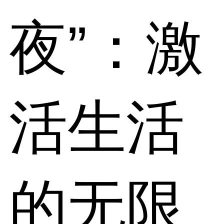
夜”：激
活生活
的无限