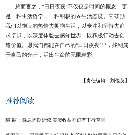
总而言之，“日日夜夜”不仅仅是时间的概念，更
是一种生活哲学，一种积极的🔥生活态度。它鼓励
我们以饱满的热情去拥抱生活，以专注和坚持去追
求卓越，以深度体验去感知世界，以积极行动去创
造价值。愿我们都能在自己的“日日夜夜”里，找到属
于自己的光芒，活出生命的无限精彩。
【责任编辑：刘俊英】
推荐阅读
瑞‘银’：降息周期延续 美债收益率仍有下行空间