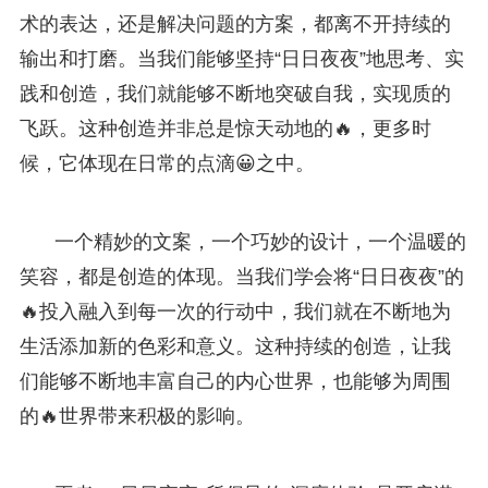
术的表达，还是解决问题的方案，都离不开持续的
输出和打磨。当我们能够坚持“日日夜夜”地思考、实
践和创造，我们就能够不断地突破自我，实现质的
飞跃。这种创造并非总是惊天动地的🔥，更多时
候，它体现在日常的点滴😀之中。
一个精妙的文案，一个巧妙的设计，一个温暖的
笑容，都是创造的体现。当我们学会将“日日夜夜”的
🔥投入融入到每一次的行动中，我们就在不断地为
生活添加新的色彩和意义。这种持续的创造，让我
们能够不断地丰富自己的内心世界，也能够为周围
的🔥世界带来积极的影响。