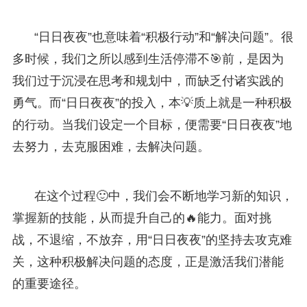
“日日夜夜”也意味着“积极行动”和“解决问题”。很
多时候，我们之所以感到生活停滞不🎯前，是因为
我们过于沉浸在思考和规划中，而缺乏付诸实践的
勇气。而“日日夜夜”的投入，本💡质上就是一种积极
的行动。当我们设定一个目标，便需要“日日夜夜”地
去努力，去克服困难，去解决问题。
在这个过程🙂中，我们会不断地学习新的知识，
掌握新的技能，从而提升自己的🔥能力。面对挑
战，不退缩，不放弃，用“日日夜夜”的坚持去攻克难
关，这种积极解决问题的态度，正是激活我们潜能
的重要途径。