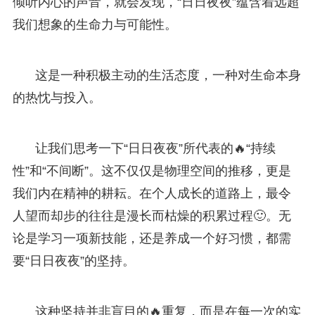
倾听内心的声音，就会发现，“日日夜夜”蕴含着远超
我们想象的生命力与可能性。
这是一种积极主动的生活态度，一种对生命本身
的热忱与投入。
让我们思考一下“日日夜夜”所代表的🔥“持续
性”和“不间断”。这不仅仅是物理空间的推移，更是
我们内在精神的耕耘。在个人成长的道路上，最令
人望而却步的往往是漫长而枯燥的积累过程🙂。无
论是学习一项新技能，还是养成一个好习惯，都需
要“日日夜夜”的坚持。
这种坚持并非盲目的🔥重复，而是在每一次的实