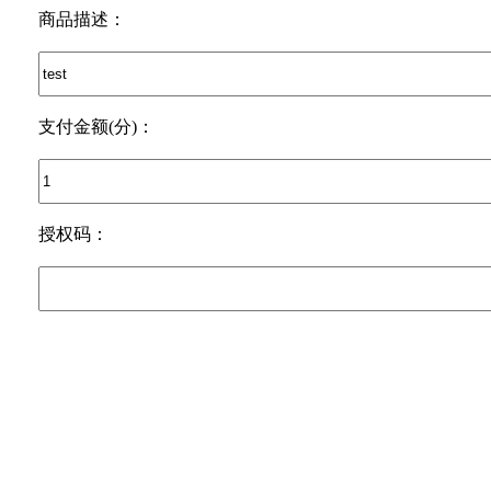
商品描述：
支付金额(分)：
授权码：